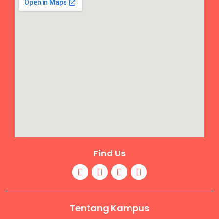
Find Us
Tentang Kampus