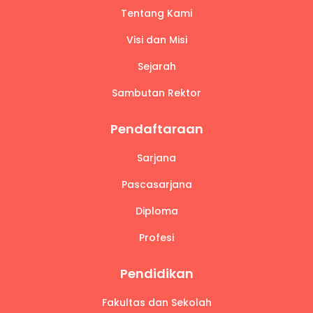
Tentang Kami
Visi dan Misi
Sejarah
Sambutan Rektor
Pendaftaraan
Sarjana
Pascasarjana
Diploma
Profesi
Pendidikan
Fakultas dan Sekolah