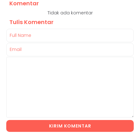
Komentar
Tidak ada komentar
Tulis Komentar
KIRIM KOMENTAR