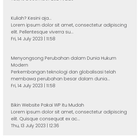
Kuliah? Kesini aja...
Lorem ipsum dolor sit amet, consectetur adipiscing
elit. Pellentesque viverra su...
Fri, 14 July 2023 | 11:58
Menyongsong Perubahan dalam Dunia Hukum
Modern
Perkembangan teknologi dan globalisasi telah
membawa perubahan besar dalam dunia...
Fri, 14 July 2023 | 11:58
Bikin Website Pakai WP itu Mudah
Lorem ipsum dolor sit amet, consectetur adipiscing
elit. Quisque consequat ex ac...
Thu, 13 July 2023 | 12:36