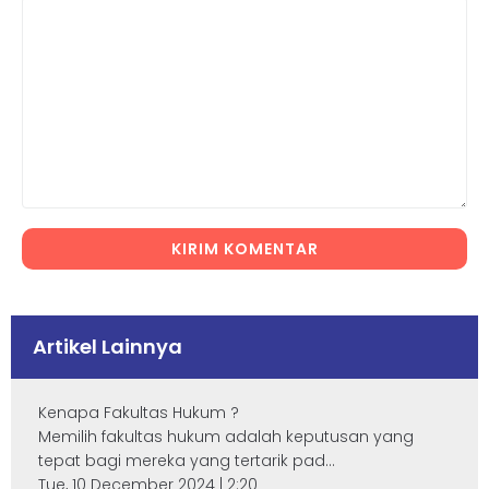
KIRIM KOMENTAR
Artikel Lainnya
Kenapa Fakultas Hukum ?
Memilih fakultas hukum adalah keputusan yang
tepat bagi mereka yang tertarik pad...
Tue, 10 December 2024 | 2:20