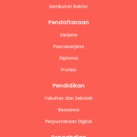
Sambutan Rektor
Pendaftaraan
Sarjana
Pascasarjana
Diploma
Profesi
Pendidikan
Fakultas dan Sekolah
Beasiswa
Perpustakaan Digital