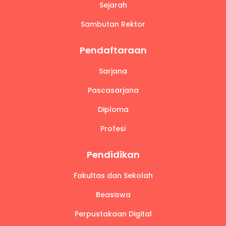
Sejarah
Sambutan Rektor
Pendaftaraan
Sarjana
Pascasarjana
Diploma
Profesi
Pendidikan
Fakultas dan Sekolah
Beasiswa
Perpustakaan Digital