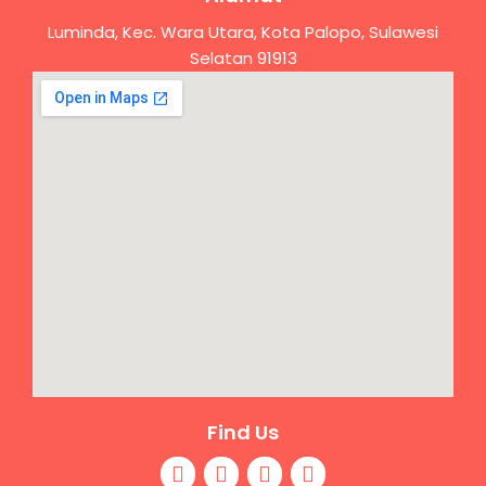
Luminda, Kec. Wara Utara, Kota Palopo, Sulawesi
Selatan 91913
Find Us