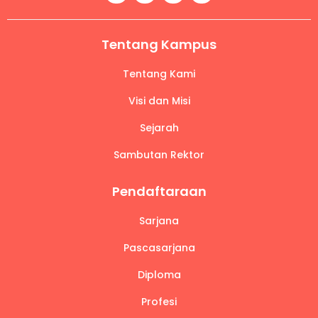
Tentang Kampus
Tentang Kami
Visi dan Misi
Sejarah
Sambutan Rektor
Pendaftaraan
Sarjana
Pascasarjana
Diploma
Profesi